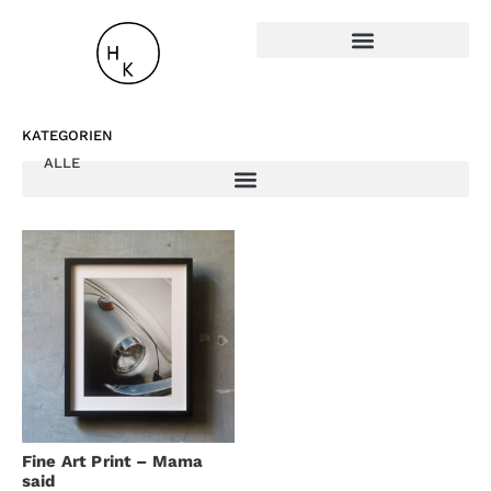
KATEGORIEN
ALLE
Fine Art Print – Mama
said