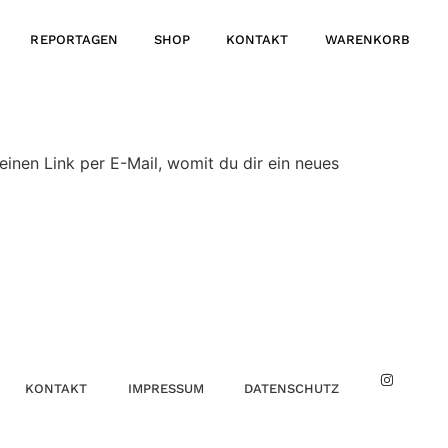
REPORTAGEN
SHOP
KONTAKT
WARENKORB
inen Link per E-Mail, womit du dir ein neues
KONTAKT
IMPRESSUM
DATENSCHUTZ