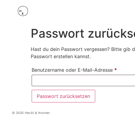
Passwort zurücks
Hast du dein Passwort vergessen? Bitte gib d
Passwort erstellen kannst.
Benutzername oder E-Mail-Adresse
*
Passwort zurücksetzen
© 2025 Heckl & Kromer