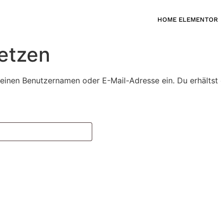
HOME ELEMENTOR
etzen
einen Benutzernamen oder E-Mail-Adresse ein. Du erhältst e